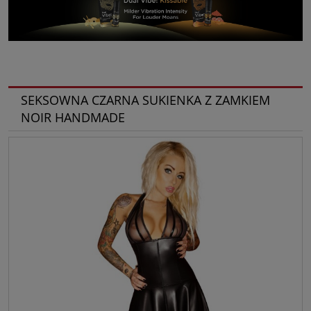
SEKSOWNA CZARNA SUKIENKA Z ZAMKIEM
NOIR HANDMADE