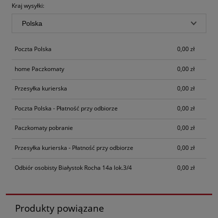
Kraj wysyłki:
Poczta Polska
0,00 zł
home Paczkomaty
0,00 zł
Przesyłka kurierska
0,00 zł
Poczta Polska - Płatność przy odbiorze
0,00 zł
Paczkomaty pobranie
0,00 zł
Przesyłka kurierska - Płatność przy odbiorze
0,00 zł
Odbiór osobisty Białystok Rocha 14a lok.3/4
0,00 zł
Produkty powiązane