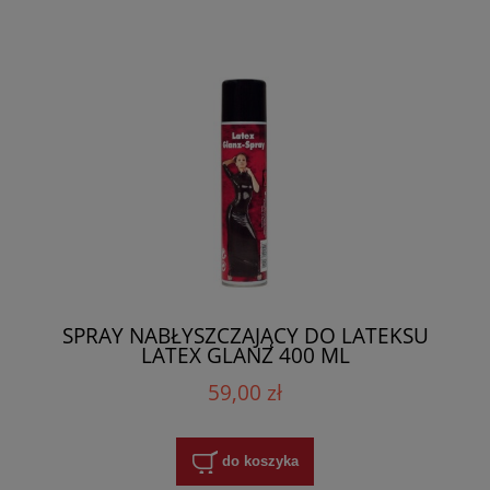
SPRAY NABŁYSZCZAJĄCY DO LATEKSU
LATEX GLANZ 400 ML
59,00 zł
do koszyka