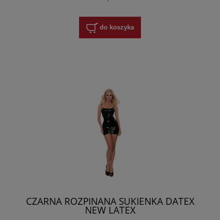
do koszyka
CZARNA ROZPINANA SUKIENKA DATEX
NEW LATEX