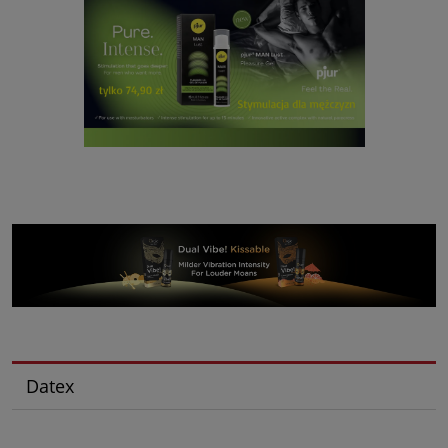
Datex