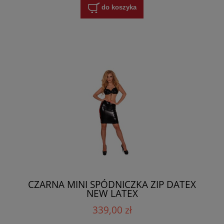
do koszyka
CZARNA MINI SPÓDNICZKA ZIP DATEX
NEW LATEX
339,00 zł