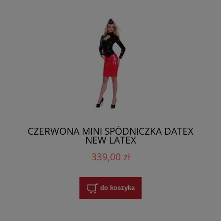
CZERWONA MINI SPÓDNICZKA DATEX
NEW LATEX
339,00 zł
do koszyka