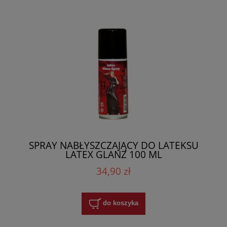
SPRAY NABŁYSZCZAJĄCY DO LATEKSU
LATEX GLANZ 100 ML
34,90 zł
do koszyka