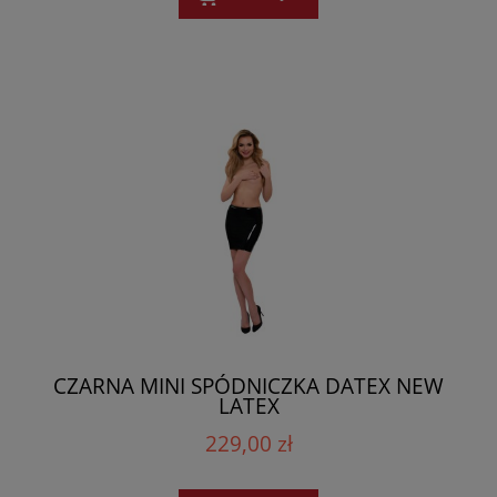
CZARNA MINI SPÓDNICZKA DATEX NEW
LATEX
229,00 zł