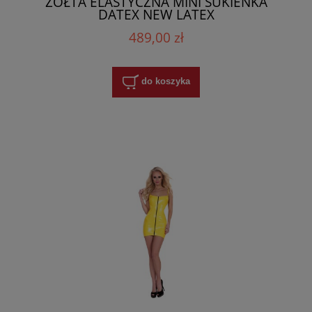
ŻÓŁTA ELASTYCZNA MINI SUKIENKA
DATEX NEW LATEX
489,00 zł
do koszyka