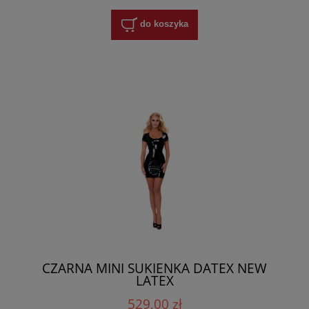
do koszyka
CZARNA MINI SUKIENKA DATEX NEW
LATEX
529,00 zł