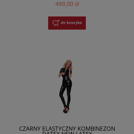
499,00 zł
do koszyka
CZARNY ELASTYCZNY KOMBINEZON
DATEX NEW LATEX