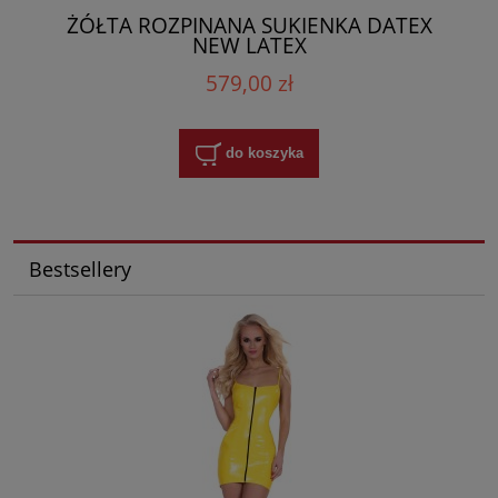
ŻÓŁTA ROZPINANA SUKIENKA DATEX
NEW LATEX
579,00 zł
do koszyka
Bestsellery