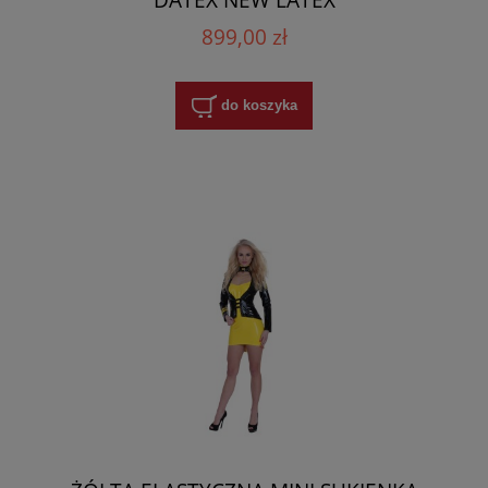
899,00 zł
do koszyka