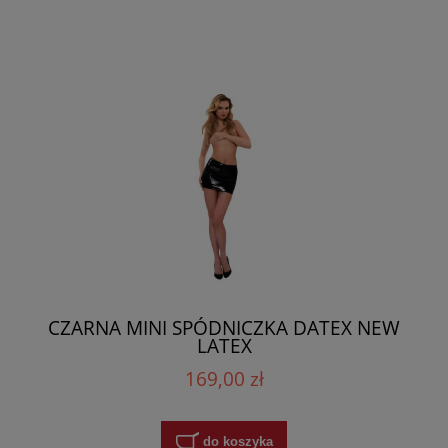
CZARNA MINI SPÓDNICZKA DATEX NEW
LATEX
169,00 zł
do koszyka