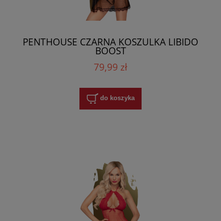
PENTHOUSE CZARNA KOSZULKA LIBIDO
BOOST
79,99 zł
do koszyka