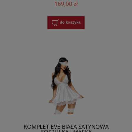
169,00 zł
do koszyka
KOMPLET EVE BIAŁA SATYNOWA
KOSZULKA I MASKA