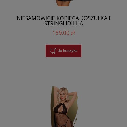
NIESAMOWICIE KOBIECA KOSZULKA I
STRINGI IDILLIA
159,00 zł
do koszyka