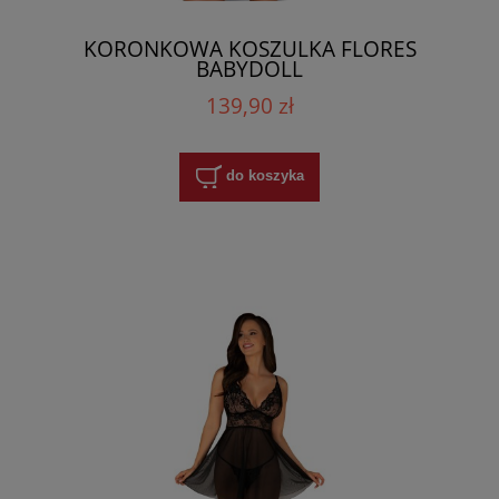
KORONKOWA KOSZULKA FLORES
BABYDOLL
139,90 zł
do koszyka