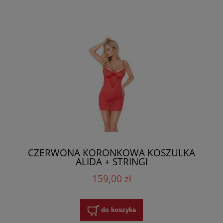
CZERWONA KORONKOWA KOSZULKA
ALIDA + STRINGI
159,00 zł
do koszyka