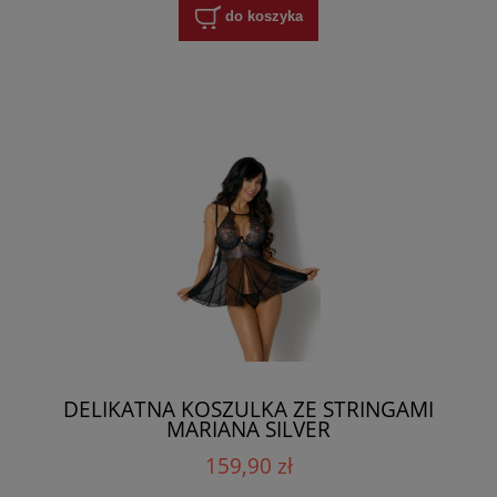
do koszyka
DELIKATNA KOSZULKA ZE STRINGAMI
MARIANA SILVER
159,90 zł