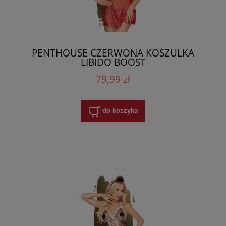
PENTHOUSE CZERWONA KOSZULKA
LIBIDO BOOST
79,99 zł
do koszyka