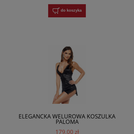
do koszyka
ELEGANCKA WELUROWA KOSZULKA
PALOMA
179,00 zł