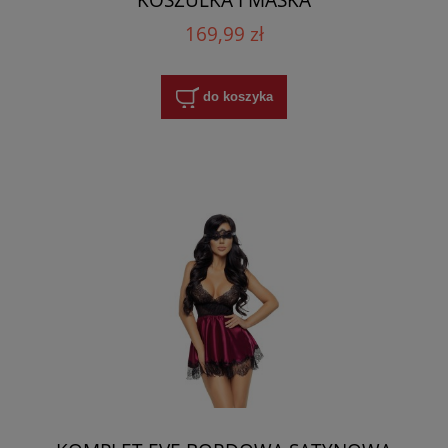
169,99 zł
do koszyka