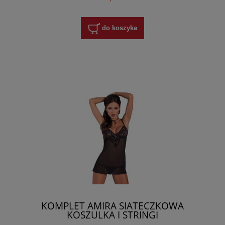
do koszyka
KOMPLET AMIRA SIATECZKOWA
KOSZULKA I STRINGI