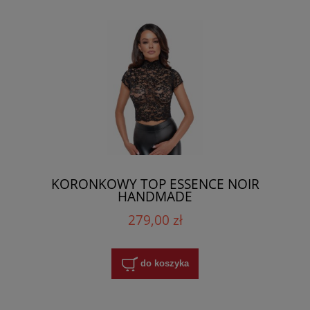
KORONKOWY TOP ESSENCE NOIR
HANDMADE
279,00 zł
do koszyka