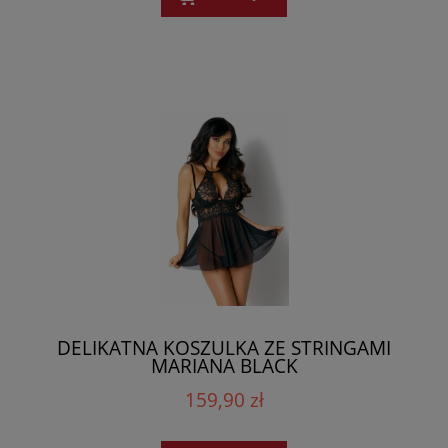
DELIKATNA KOSZULKA ZE STRINGAMI
MARIANA BLACK
159,90 zł