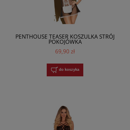
PENTHOUSE TEASER KOSZULKA STRÓJ
POKOJÓWKA
69,90 zł
do koszyka