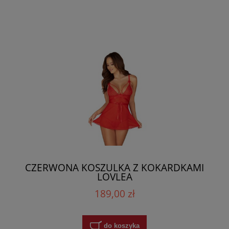
CZERWONA KOSZULKA Z KOKARDKAMI
LOVLEA
189,00 zł
do koszyka