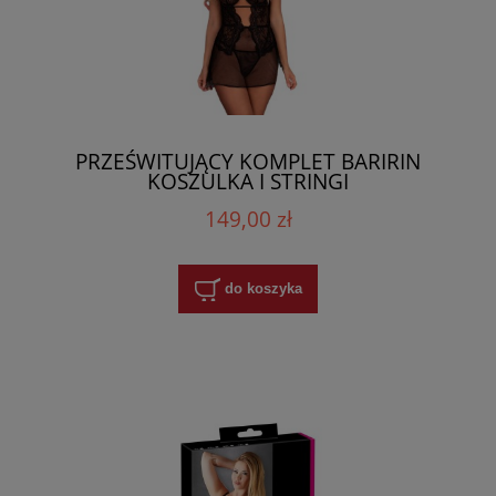
PRZEŚWITUJĄCY KOMPLET BARIRIN
KOSZULKA I STRINGI
149,00 zł
do koszyka