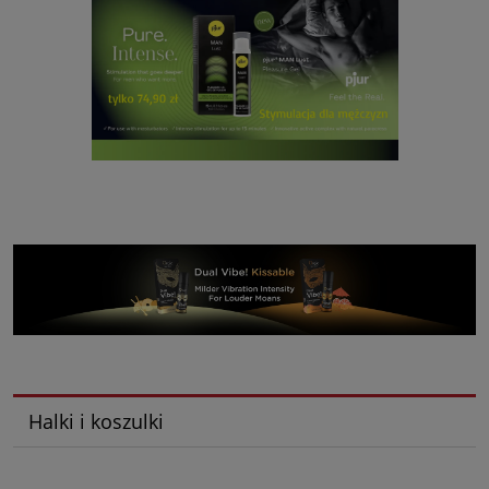
Halki i koszulki