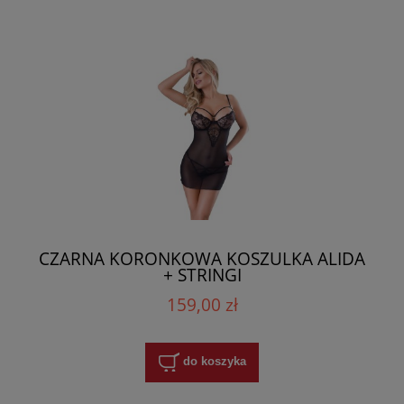
CZARNA KORONKOWA KOSZULKA ALIDA
+ STRINGI
159,00 zł
do koszyka