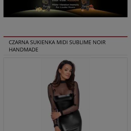
CZARNA SUKIENKA MIDI SUBLIME NOIR
HANDMADE