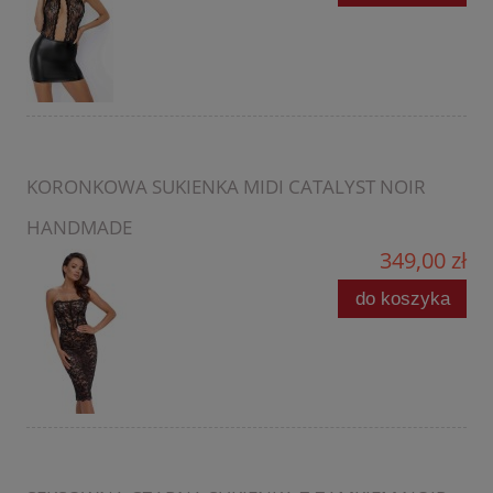
KORONKOWA SUKIENKA MIDI CATALYST NOIR
HANDMADE
349,00 zł
do koszyka