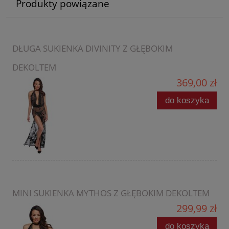
Produkty powiązane
DŁUGA SUKIENKA DIVINITY Z GŁĘBOKIM
DEKOLTEM
369,00 zł
do koszyka
MINI SUKIENKA MYTHOS Z GŁĘBOKIM DEKOLTEM
299,99 zł
do koszyka