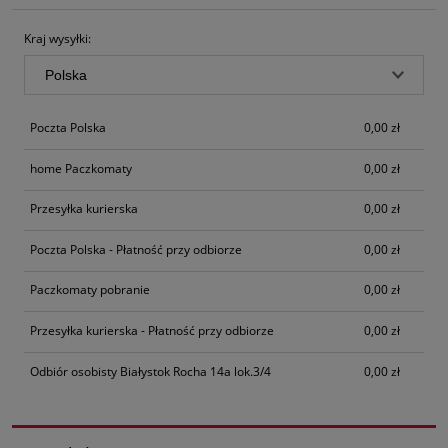
Kraj wysyłki:
Poczta Polska
0,00 zł
home Paczkomaty
0,00 zł
Przesyłka kurierska
0,00 zł
Poczta Polska - Płatność przy odbiorze
0,00 zł
Paczkomaty pobranie
0,00 zł
Przesyłka kurierska - Płatność przy odbiorze
0,00 zł
Odbiór osobisty Białystok Rocha 14a lok.3/4
0,00 zł