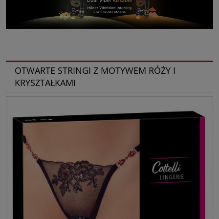
OTWARTE STRINGI Z MOTYWEM RÓŻY I
KRYSZTAŁKAMI