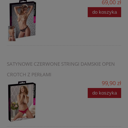
69,00 zł
do koszyka
SATYNOWE CZERWONE STRINGI DAMSKIE OPEN
CROTCH Z PERŁAMI
99,90 zł
do koszyka