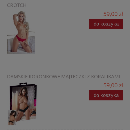
CROTCH
59,00 zł
do koszyka
DAMSKIE KORONKOWE MAJTECZKI Z KORALIKAMI
59,00 zł
do koszyka