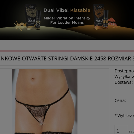
NKOWE OTWARTE STRINGI DAMSKIE 2458 ROZMIAR 
Dostępno
Wysyłka 
Dostawa:
Cena:
*
Wybierz 
szt