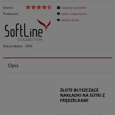
Ocena:
zapytaj o produkt
Producent:
poleć znajomemu
dodaj opinię
Kod produktu:
2065
Opis
ZŁOTE BŁYSZCZĄCE
NAKŁADKI NA SUTKI Z
FRĘDZELKAMI