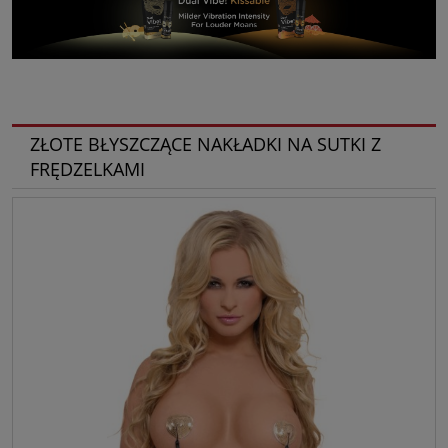
ZŁOTE BŁYSZCZĄCE NAKŁADKI NA SUTKI Z
FRĘDZELKAMI