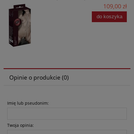
109,00 zł
do koszyka
Opinie o produkcie (0)
Imię lub pseudonim:
Twoja opinia: