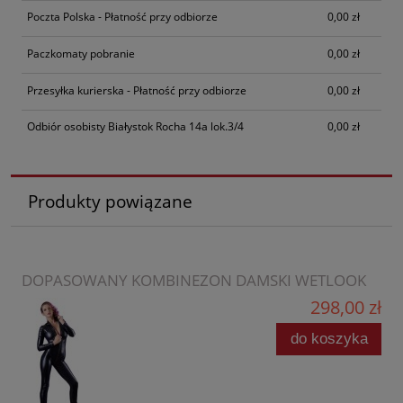
Poczta Polska - Płatność przy odbiorze
0,00 zł
Paczkomaty pobranie
0,00 zł
Przesyłka kurierska - Płatność przy odbiorze
0,00 zł
Odbiór osobisty Białystok Rocha 14a lok.3/4
0,00 zł
Produkty powiązane
DOPASOWANY KOMBINEZON DAMSKI WETLOOK
298,00 zł
do koszyka