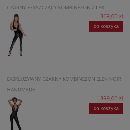
CZARNY BŁYSZCZĄCY KOMBINEZON Z LAKI
369,00 zł
do koszyka
EKSKLUZYWNY CZARNY KOMBINEZON ELEN NOIR
HANDMADE
399,00 zł
do koszyka