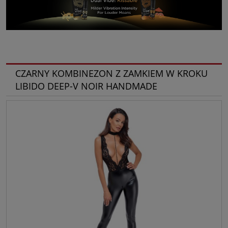
CZARNY KOMBINEZON Z ZAMKIEM W KROKU
LIBIDO DEEP-V NOIR HANDMADE