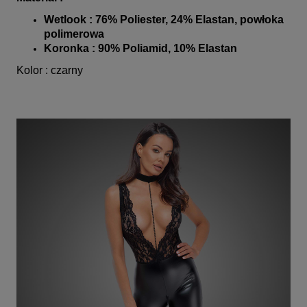
Wetlook : 76% Poliester, 24% Elastan, powłoka
polimerowa
Koronka : 90% Poliamid, 10% Elastan
Kolor : czarny