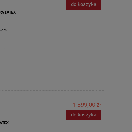
do koszyka
% LATEX
kami.
ch.
1 399,00 zł
do koszyka
ATEX