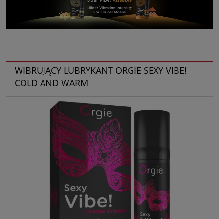
WIBRUJĄCY LUBRYKANT ORGIE SEXY VIBE!
COLD AND WARM