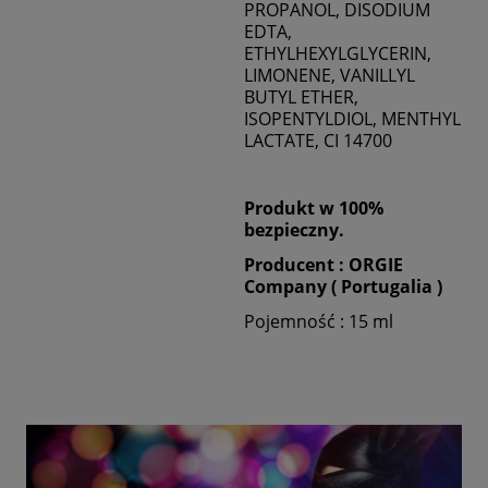
PROPANOL, DISODIUM
EDTA,
ETHYLHEXYLGLYCERIN,
LIMONENE, VANILLYL
BUTYL ETHER,
ISOPENTYLDIOL, MENTHYL
LACTATE, CI 14700
Produkt w 100%
bezpieczny.
Producent : ORGIE
Company ( Portugalia )
Pojemność : 15 ml