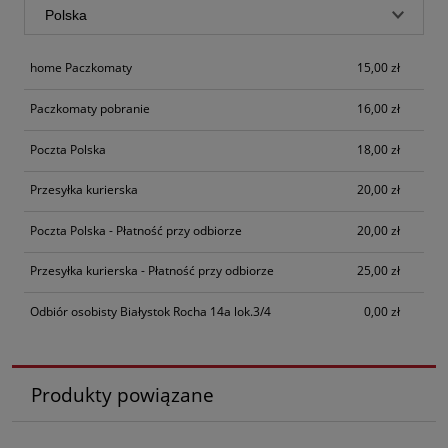
home Paczkomaty
15,00 zł
Paczkomaty pobranie
16,00 zł
Poczta Polska
18,00 zł
Przesyłka kurierska
20,00 zł
Poczta Polska - Płatność przy odbiorze
20,00 zł
Przesyłka kurierska - Płatność przy odbiorze
25,00 zł
Odbiór osobisty Białystok Rocha 14a lok.3/4
0,00 zł
Produkty powiązane