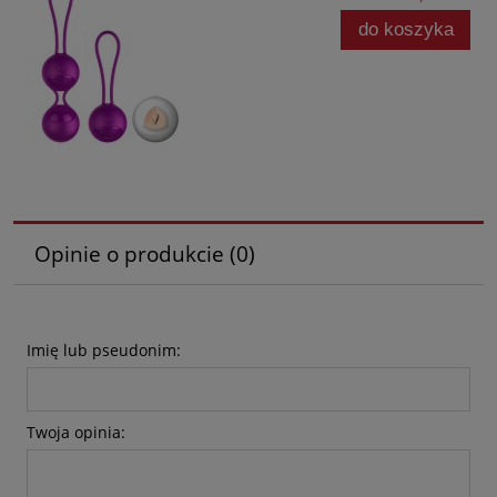
do koszyka
Opinie o produkcie (0)
Imię lub pseudonim:
Twoja opinia: