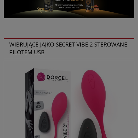
WIBRUJĄCE JAJKO SECRET VIBE 2 STEROWANE
PILOTEM USB