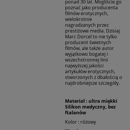
ponad 30 lat. Mogliście go
poznać jako producenta
filmów erotycznych,
wielokrotnie
nagradzanych przez
prestiżowe media. Dzisiaj
Marc Dorcel to nie tylko
producent świetnych
filmów, ale także autor
wyjątkowo bogatej i
wszechstronnej linii
najwyższej jakości
artykułów erotycznych,
stworzonych z dbałością o
najdrobniejsze szczegóły.
Materiał : ultra miękki
Silikon medyczny, bez
ftalanów
Kolor : różowy