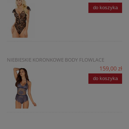
do koszyka
NIEBIESKIE KORONKOWE BODY FLOWLACE
159,00 zł
do koszyka