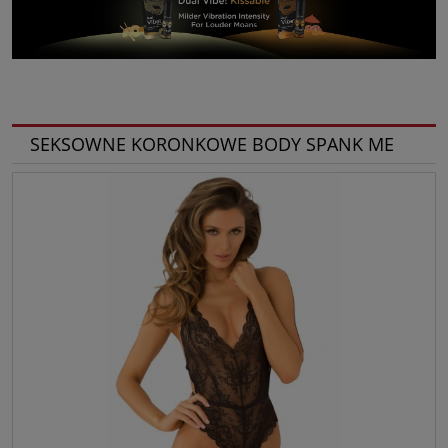
SEKSOWNE KORONKOWE BODY SPANK ME