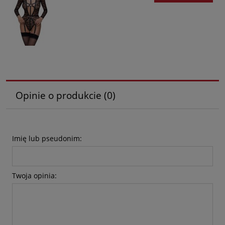
Opinie o produkcie (0)
Imię lub pseudonim:
Twoja opinia: