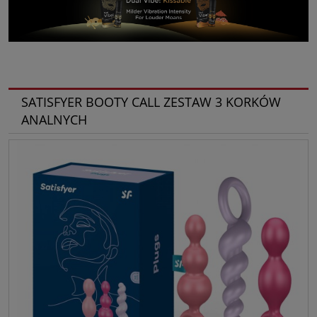
SATISFYER BOOTY CALL ZESTAW 3 KORKÓW
ANALNYCH