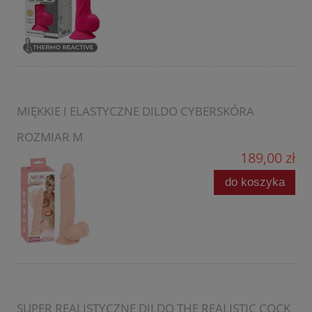
MIĘKKIE I ELASTYCZNE DILDO CYBERSKÓRA
ROZMIAR M
189,00 zł
do koszyka
SUPER REALISTYCZNE DILDO THE REALISTIC COCK