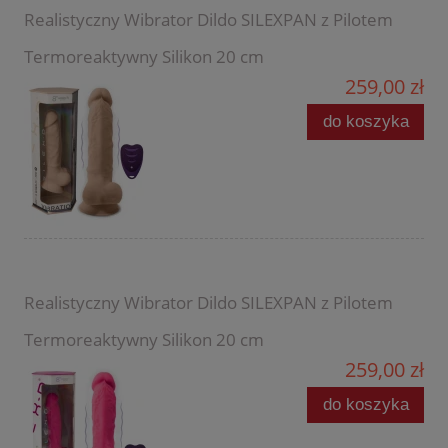
Realistyczny Wibrator Dildo SILEXPAN z Pilotem
Termoreaktywny Silikon 20 cm
259,00 zł
do koszyka
Realistyczny Wibrator Dildo SILEXPAN z Pilotem
Termoreaktywny Silikon 20 cm
259,00 zł
do koszyka