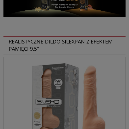
REALISTYCZNE DILDO SILEXPAN Z EFEKTEM
PAMIĘCI 9,5"