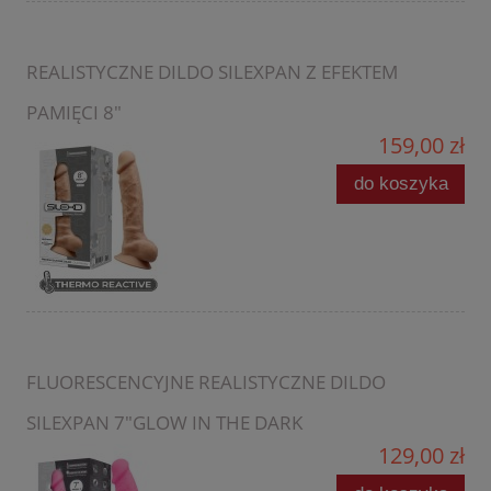
REALISTYCZNE DILDO SILEXPAN Z EFEKTEM
PAMIĘCI 8"
159,00 zł
do koszyka
FLUORESCENCYJNE REALISTYCZNE DILDO
SILEXPAN 7"GLOW IN THE DARK
129,00 zł