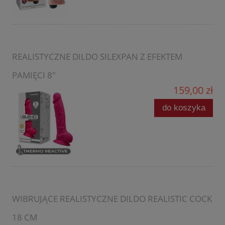
REALISTYCZNE DILDO SILEXPAN Z EFEKTEM
PAMIĘCI 8"
159,00 zł
do koszyka
WIBRUJĄCE REALISTYCZNE DILDO REALISTIC COCK
18 CM