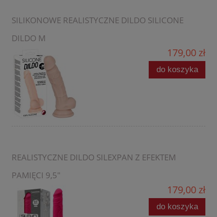
SILIKONOWE REALISTYCZNE DILDO SILICONE
DILDO M
179,00 zł
do koszyka
REALISTYCZNE DILDO SILEXPAN Z EFEKTEM
PAMIĘCI 9,5"
179,00 zł
do koszyka