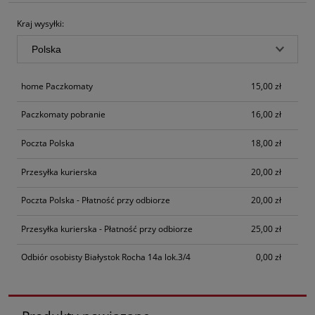
Kraj wysyłki:
home Paczkomaty
15,00 zł
Paczkomaty pobranie
16,00 zł
Poczta Polska
18,00 zł
Przesyłka kurierska
20,00 zł
Poczta Polska - Płatność przy odbiorze
20,00 zł
Przesyłka kurierska - Płatność przy odbiorze
25,00 zł
Odbiór osobisty Białystok Rocha 14a lok.3/4
0,00 zł