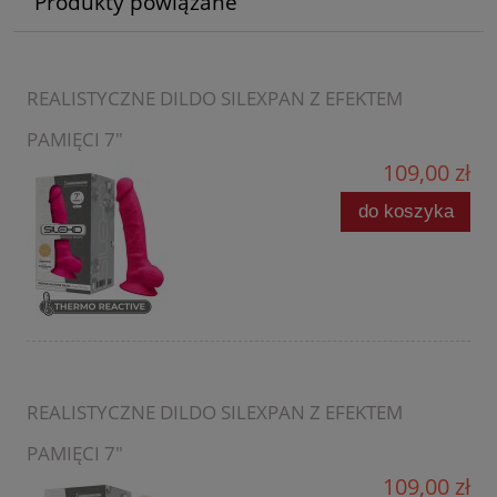
Produkty powiązane
REALISTYCZNE DILDO SILEXPAN Z EFEKTEM
PAMIĘCI 7"
109,00 zł
do koszyka
REALISTYCZNE DILDO SILEXPAN Z EFEKTEM
PAMIĘCI 7"
109,00 zł