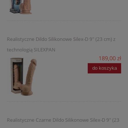
Realistyczne Dildo Silikonowe Silex-D 9" (23 cm) z
technologią SILEXPAN
189,00 zł
do koszyka
Realistyczne Czarne Dildo Silikonowe Silex-D 9" (23