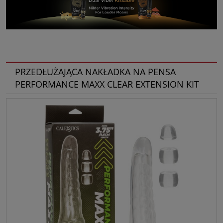
PRZEDŁUŻAJĄCA NAKŁADKA NA PENSA
PERFORMANCE MAXX CLEAR EXTENSION KIT