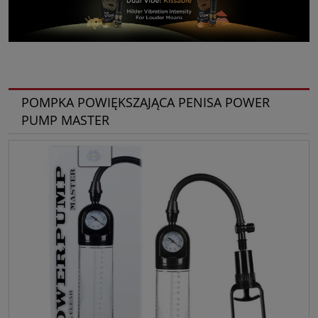
POMPKA POWIĘKSZAJĄCA PENISA POWER
PUMP MASTER