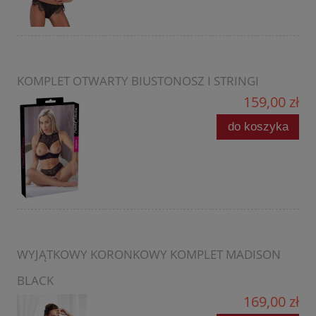
KOMPLET OTWARTY BIUSTONOSZ I STRINGI
159,00 zł
do koszyka
WYJĄTKOWY KORONKOWY KOMPLET MADISON
BLACK
169,00 zł