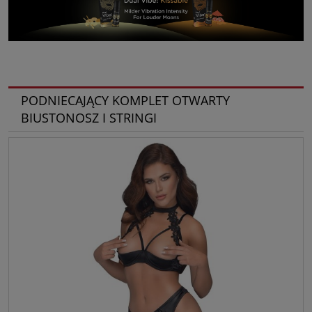
PODNIECAJĄCY KOMPLET OTWARTY
BIUSTONOSZ I STRINGI