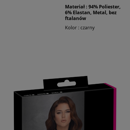
Materiał : 94% Poliester,
6% Elastan, Metal, bez
ftalanów
Kolor : czarny