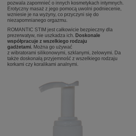
pozwala zapomnieć o innych kosmetykach intymnych.
Erotyczny masaż z jego pomocą uwolni podniecenie,
wzniesie je na wyżyny, co przyczyni się do
niezapomnianego orgazmu.
ROMANTIC STIM jest całkowicie bezpieczny dla
prezerwatyw, nie uszkadza ich.
Doskonale
współpracuje z wszelkiego rodzaju
gadżetami.
Można go używać
z wibratorami silikonowymi, szklanymi, żelowymi. Da
także doskonałą przyjemność z wszelkiego rodzaju
korkami czy koralikami analnymi.