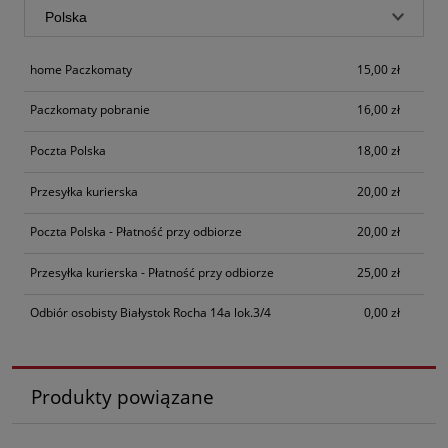
home Paczkomaty
15,00 zł
Paczkomaty pobranie
16,00 zł
Poczta Polska
18,00 zł
Przesyłka kurierska
20,00 zł
Poczta Polska - Płatność przy odbiorze
20,00 zł
Przesyłka kurierska - Płatność przy odbiorze
25,00 zł
Odbiór osobisty Białystok Rocha 14a lok.3/4
0,00 zł
Produkty powiązane