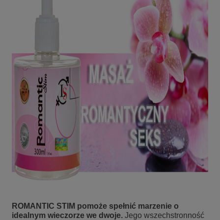
ROMANTIC STIM pomoże spełnić marzenie o
idealnym wieczorze we dwoje.
Jego wszechstronność