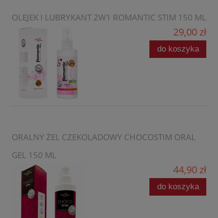
OLEJEK I LUBRYKANT 2W1 ROMANTIC STIM 150 ML
29,00 zł
do koszyka
ORALNY ŻEL CZEKOLADOWY CHOCOSTIM ORAL
GEL 150 ML
44,90 zł
do koszyka