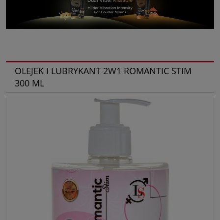
OLEJEK I LUBRYKANT 2W1 ROMANTIC STIM
300 ML