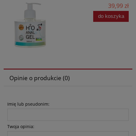
39,99 zł
do koszyka
Opinie o produkcie (0)
Imię lub pseudonim:
Twoja opinia: