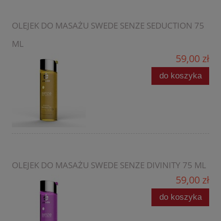
OLEJEK DO MASAŻU SWEDE SENZE SEDUCTION 75
ML
59,00 zł
do koszyka
OLEJEK DO MASAŻU SWEDE SENZE DIVINITY 75 ML
59,00 zł
do koszyka