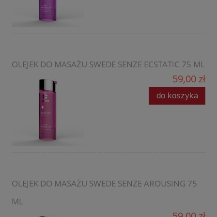
OLEJEK DO MASAŻU SWEDE SENZE ECSTATIC 75 ML
59,00 zł
do koszyka
OLEJEK DO MASAŻU SWEDE SENZE AROUSING 75
ML
59,00 zł