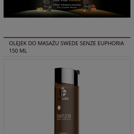
OLEJEK DO MASAŻU SWEDE SENZE EUPHORIA
150 ML