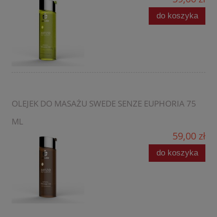
do koszyka
OLEJEK DO MASAŻU SWEDE SENZE EUPHORIA 75
ML
59,00 zł
do koszyka