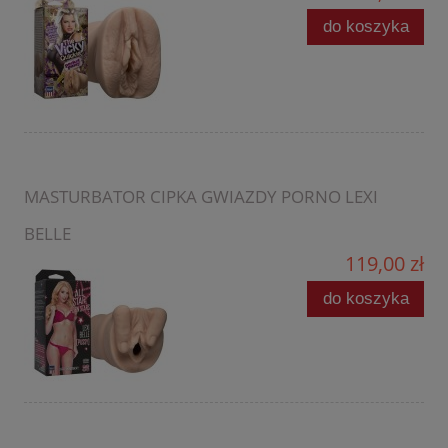
do koszyka
MASTURBATOR CIPKA GWIAZDY PORNO LEXI
BELLE
119,00 zł
do koszyka