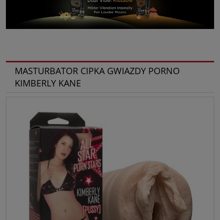
MASTURBATOR CIPKA GWIAZDY PORNO
KIMBERLY KANE