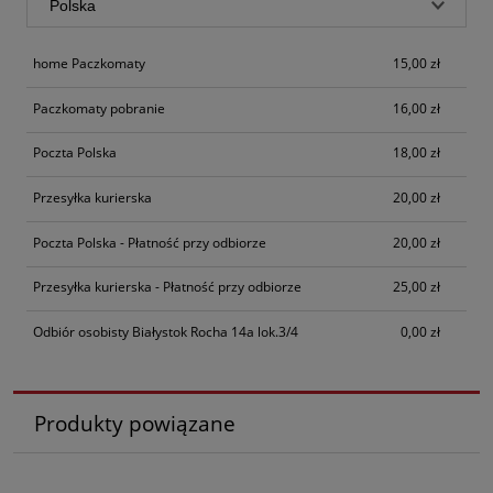
home Paczkomaty
15,00 zł
Paczkomaty pobranie
16,00 zł
Poczta Polska
18,00 zł
Przesyłka kurierska
20,00 zł
Poczta Polska - Płatność przy odbiorze
20,00 zł
Przesyłka kurierska - Płatność przy odbiorze
25,00 zł
Odbiór osobisty Białystok Rocha 14a lok.3/4
0,00 zł
Produkty powiązane