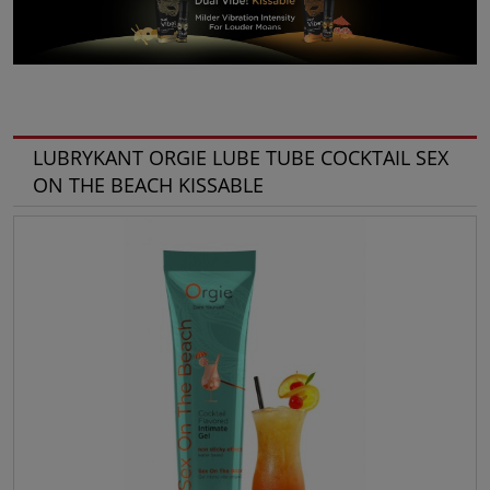
LUBRYKANT ORGIE LUBE TUBE COCKTAIL SEX
ON THE BEACH KISSABLE