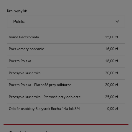
Kraj wysyłki:
home Paczkomaty
15,00 zł
Paczkomaty pobranie
16,00 zł
Poczta Polska
18,00 zł
Przesyłka kurierska
20,00 zł
Poczta Polska - Płatność przy odbiorze
20,00 zł
Przesyłka kurierska - Płatność przy odbiorze
25,00 zł
Odbiór osobisty Białystok Rocha 14a lok.3/4
0,00 zł