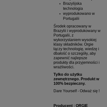
Brazylijska
technologia
wyprodukowano w
Portugalii
Środek opracowany w
Brazylii i wyprodukowany w
Portugalii, z
wykorzystaniem wysokiej
klasy składników.
Orgie
łączy technologię, wiedzę i
dbałość o szczegóły, aby
zapewnić najlepsze
produkty dla przyjemności i
wrażliwości.
Tylko do użytku
zewnętrznego. Produkt w
100% bezpieczny.
Dare Yourself - Odważ się !
Producent : ORGIE