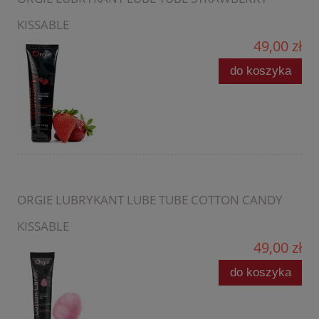
KISSABLE
49,00 zł
do koszyka
ORGIE LUBRYKANT LUBE TUBE COTTON CANDY
KISSABLE
49,00 zł
do koszyka