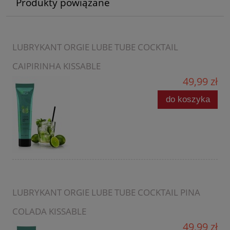
Produkty powiązane
LUBRYKANT ORGIE LUBE TUBE COCKTAIL
CAIPIRINHA KISSABLE
49,99 zł
do koszyka
LUBRYKANT ORGIE LUBE TUBE COCKTAIL PINA
COLADA KISSABLE
49,99 zł