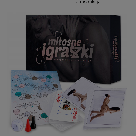
instrukcja.