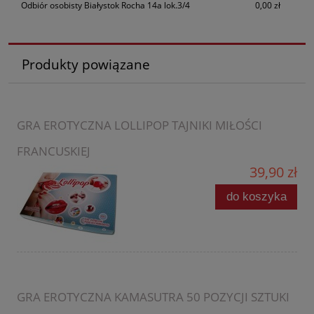
Odbiór osobisty Białystok Rocha 14a lok.3/4
0,00 zł
Produkty powiązane
GRA EROTYCZNA LOLLIPOP TAJNIKI MIŁOŚCI
FRANCUSKIEJ
39,90 zł
do koszyka
GRA EROTYCZNA KAMASUTRA 50 POZYCJI SZTUKI