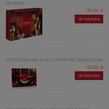
MIŁOSNEJ
39,90 zł
do koszyka
EROTYCZNA GRA CHILLI - PIKANTNE ZNIEWOLENIE
44,00 zł
do koszyka