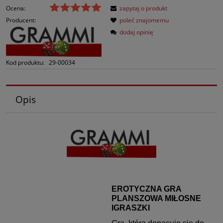
Ocena:
zapytaj o produkt
Producent:
poleć znajomemu
dodaj opinię
Kod produktu:
29-00034
Opis
EROTYCZNA GRA
PLANSZOWA MIŁOSNE
IGRASZKI