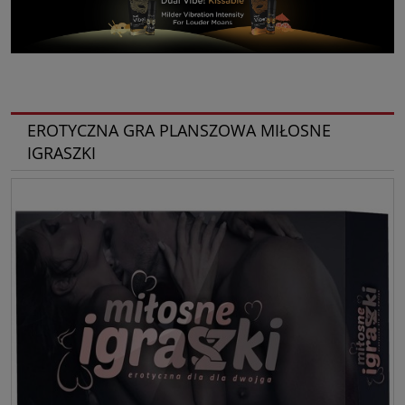
EROTYCZNA GRA PLANSZOWA MIŁOSNE
IGRASZKI