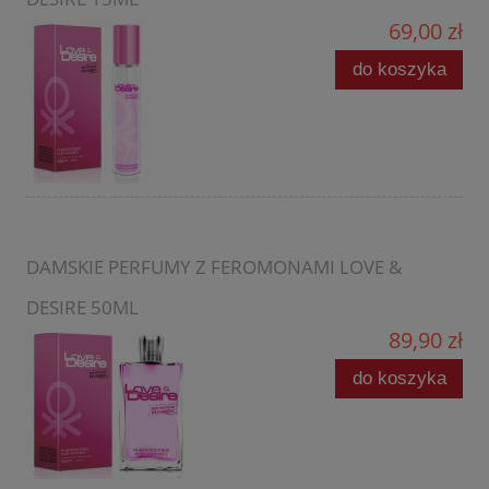
69,00 zł
do koszyka
DAMSKIE PERFUMY Z FEROMONAMI LOVE &
DESIRE 50ML
89,90 zł
do koszyka