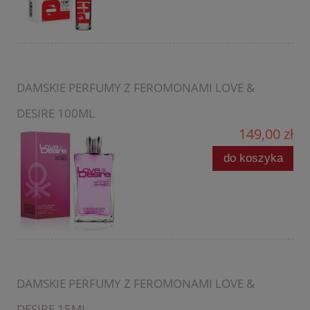
DAMSKIE PERFUMY Z FEROMONAMI LOVE &
DESIRE 100ML
149,00 zł
do koszyka
DAMSKIE PERFUMY Z FEROMONAMI LOVE &
DESIRE 15ML