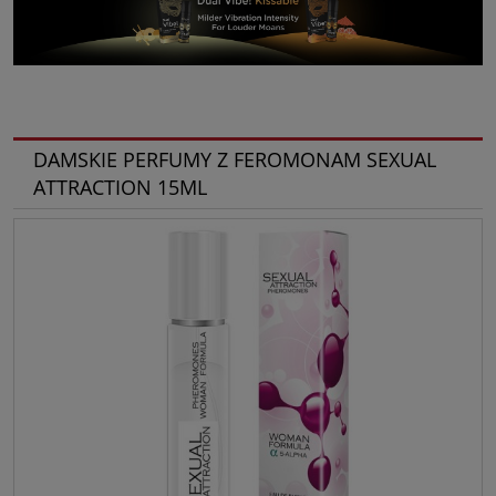
DAMSKIE PERFUMY Z FEROMONAM SEXUAL
ATTRACTION 15ML