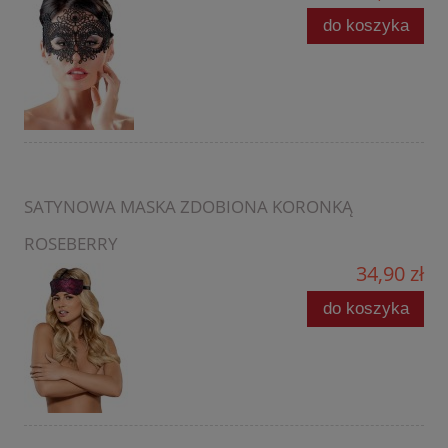
do koszyka
SATYNOWA MASKA ZDOBIONA KORONKĄ
ROSEBERRY
34,90 zł
do koszyka