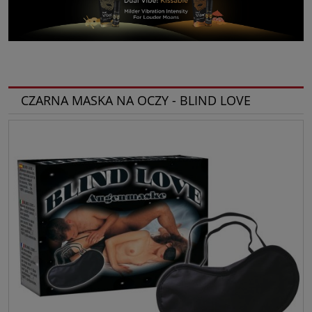
CZARNA MASKA NA OCZY - BLIND LOVE