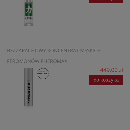
BEZZAPACHOWY KONCENTRAT MĘSKICH
FEROMONÓW PHEROMAX
449,00 zł
do koszyka