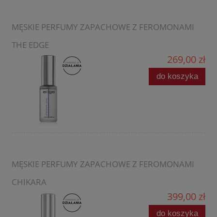
MĘSKIE PERFUMY ZAPACHOWE Z FEROMONAMI
THE EDGE
269,00 zł
do koszyka
MĘSKIE PERFUMY ZAPACHOWE Z FEROMONAMI
CHIKARA
399,00 zł
do koszyka