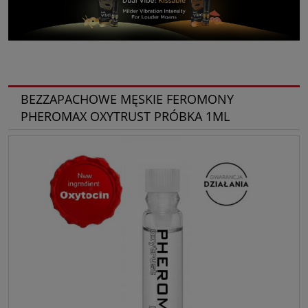
BEZZAPACHOWE MĘSKIE FEROMONY
PHEROMAX OXYTRUST PRÓBKA 1ML