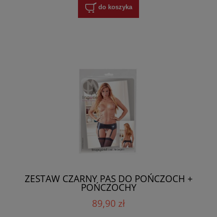
do koszyka
ZESTAW CZARNY PAS DO POŃCZOCH +
POŃCZOCHY
89,90 zł