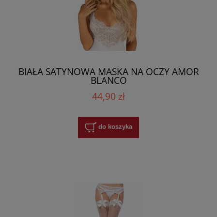
BIAŁA SATYNOWA MASKA NA OCZY AMOR
BLANCO
44,90 zł
do koszyka