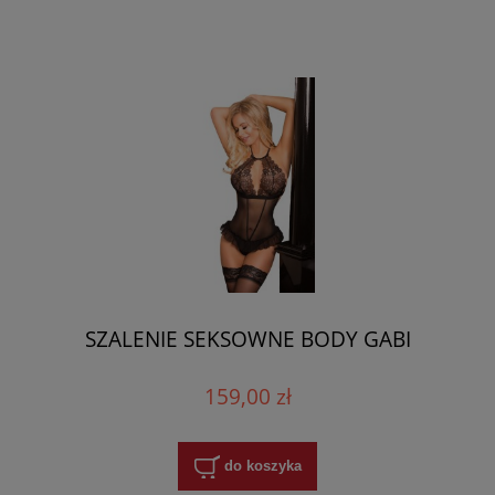
SZALENIE SEKSOWNE BODY GABI
159,00 zł
do koszyka