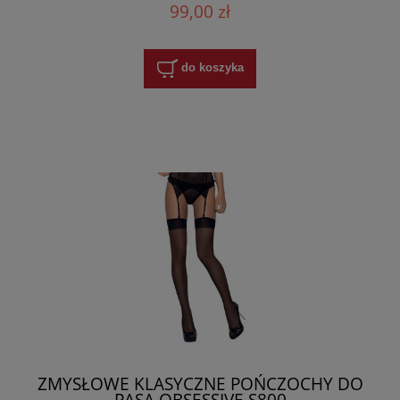
99,00 zł
do koszyka
ZMYSŁOWE KLASYCZNE POŃCZOCHY DO
PASA OBSESSIVE S800