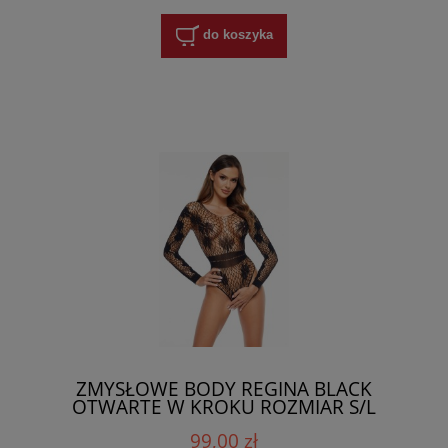
do koszyka
ZMYSŁOWE BODY REGINA BLACK
OTWARTE W KROKU ROZMIAR S/L
99,00 zł