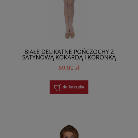
BIAŁE DELIKATNE POŃCZOCHY Z
SATYNOWĄ KOKARDĄ I KORONKĄ
69,00 zł
do koszyka