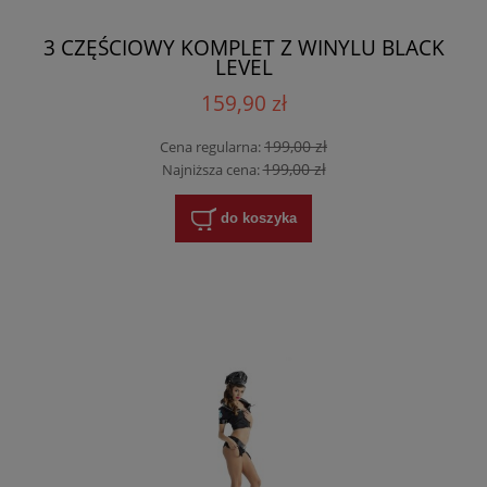
3 CZĘŚCIOWY KOMPLET Z WINYLU BLACK
LEVEL
159,90 zł
199,00 zł
Cena regularna:
199,00 zł
Najniższa cena:
do koszyka