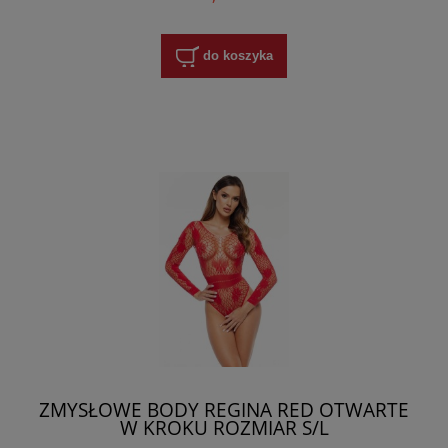
do koszyka
ZMYSŁOWE BODY REGINA RED OTWARTE
W KROKU ROZMIAR S/L