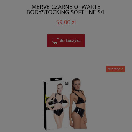
MERVE CZARNE OTWARTE
BODYSTOCKING SOFTLINE S/L
59,00 zł
do koszyka
promocja