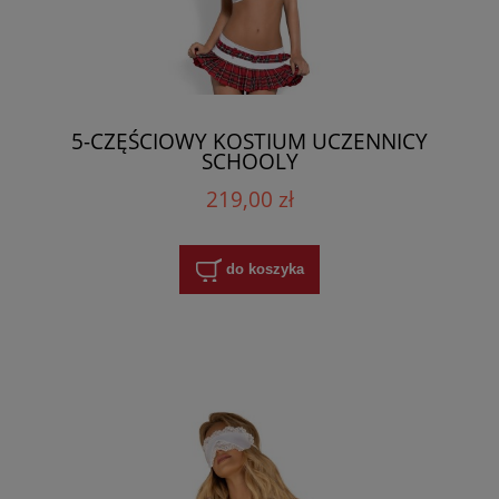
5-CZĘŚCIOWY KOSTIUM UCZENNICY
SCHOOLY
219,00 zł
do koszyka