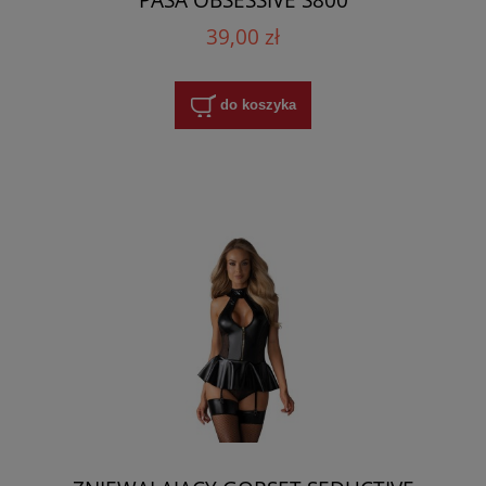
39,00 zł
do koszyka