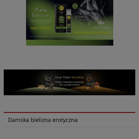
Damska bielizna erotyczna