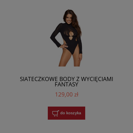
SIATECZKOWE BODY Z WYCIĘCIAMI
FANTASY
129,00 zł
do koszyka