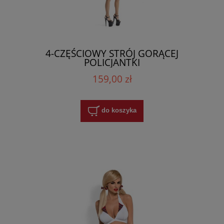
4-CZĘŚCIOWY STRÓJ GORĄCEJ
POLICJANTKI
159,00 zł
do koszyka