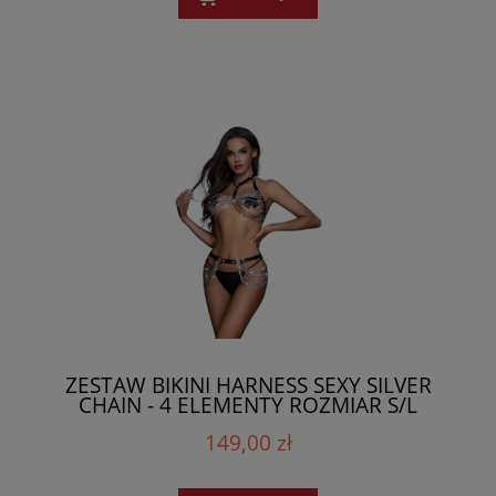
ZESTAW BIKINI HARNESS SEXY SILVER
CHAIN - 4 ELEMENTY ROZMIAR S/L
149,00 zł