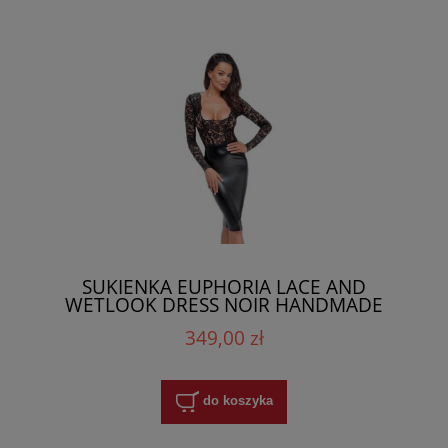
SUKIENKA EUPHORIA LACE AND
WETLOOK DRESS NOIR HANDMADE
349,00 zł
do koszyka